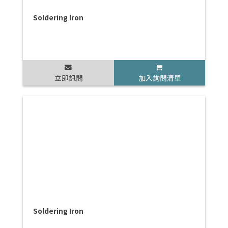
Soldering Iron
立即訊問
加入詢問清單
Soldering Iron