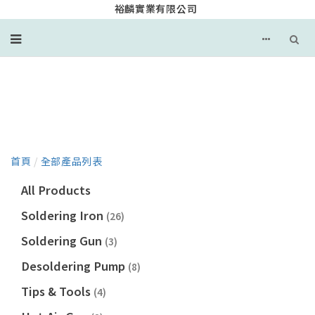
裕麟實業有限公司
產品目錄
首頁
/
全部產品列表
All Products
Soldering Iron
(26)
Soldering Gun
(3)
Desoldering Pump
(8)
Tips & Tools
(4)