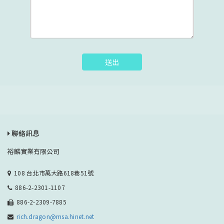
送出
聯絡訊息
裕麟實業有限公司
108 台北市萬大路618巷51號
886-2-2301-1107
886-2-2309-7885
rich.dragon@msa.hinet.net