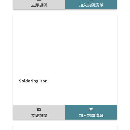
立即訊問
加入詢問清單
Soldering Iron
立即訊問
加入詢問清單